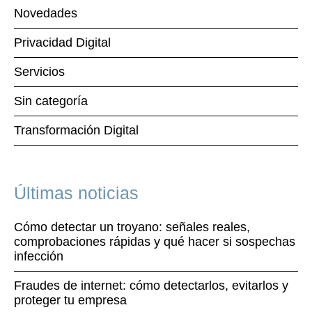
Novedades
Privacidad Digital
Servicios
Sin categoría
Transformación Digital
Últimas noticias
Cómo detectar un troyano: señales reales,
comprobaciones rápidas y qué hacer si sospechas
infección
Fraudes de internet: cómo detectarlos, evitarlos y
proteger tu empresa