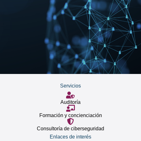
Servicios
Auditoría
Formación y concienciación
Consultoría de ciberseguridad
Enlaces de interés