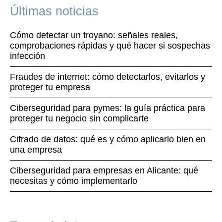
Últimas noticias
Cómo detectar un troyano: señales reales,
comprobaciones rápidas y qué hacer si sospechas
infección
Fraudes de internet: cómo detectarlos, evitarlos y
proteger tu empresa
Ciberseguridad para pymes: la guía práctica para
proteger tu negocio sin complicarte
Cifrado de datos: qué es y cómo aplicarlo bien en
una empresa
Ciberseguridad para empresas en Alicante: qué
necesitas y cómo implementarlo