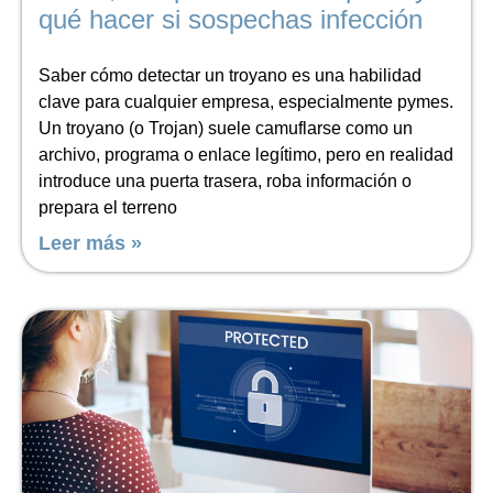
qué hacer si sospechas infección
Saber cómo detectar un troyano es una habilidad
clave para cualquier empresa, especialmente pymes.
Un troyano (o Trojan) suele camuflarse como un
archivo, programa o enlace legítimo, pero en realidad
introduce una puerta trasera, roba información o
prepara el terreno
Leer más »