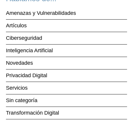
Amenazas y Vulnerabilidades
Artículos
Ciberseguridad
Inteligencia Artificial
Novedades
Privacidad Digital
Servicios
Sin categoría
Transformación Digital