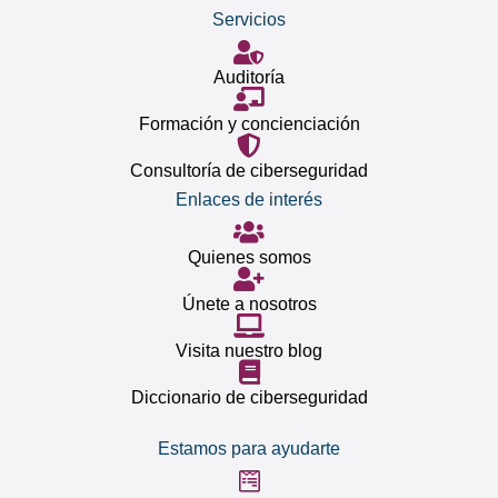
Servicios
Auditoría
Formación y concienciación
Consultoría de ciberseguridad
Enlaces de interés
Quienes somos
Únete a nosotros
Visita nuestro blog
Diccionario de ciberseguridad
Estamos para ayudarte