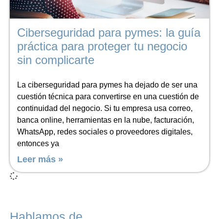
Ciberseguridad para pymes: la guía
práctica para proteger tu negocio
sin complicarte
La ciberseguridad para pymes ha dejado de ser una
cuestión técnica para convertirse en una cuestión de
continuidad del negocio. Si tu empresa usa correo,
banca online, herramientas en la nube, facturación,
WhatsApp, redes sociales o proveedores digitales,
entonces ya
Leer más »
Hablamos de...