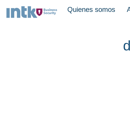
Quienes somos
d