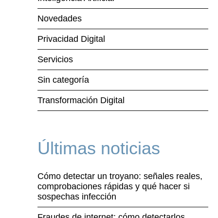
Novedades
Privacidad Digital
Servicios
Sin categoría
Transformación Digital
Últimas noticias
Cómo detectar un troyano: señales reales,
comprobaciones rápidas y qué hacer si
sospechas infección
Fraudes de internet: cómo detectarlos,