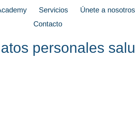
Academy
Servicios
Únete a nosotros
Contacto
atos personales sal