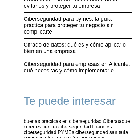
evitarlos y proteger tu empresa
Ciberseguridad para pymes: la guía
práctica para proteger tu negocio sin
complicarte
Cifrado de datos: qué es y cómo aplicarlo
bien en una empresa
Ciberseguridad para empresas en Alicante:
qué necesitas y cómo implementarlo
Te puede interesar
buenas prácticas en ciberseguridad
Ciberataque
ciberresiliencia
ciberseguridad financiera
ciberseguridad PYMEs
ciberseguridad sanitaria
comercio electrónico
Concienciación