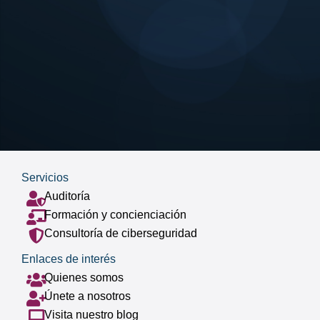
Servicios
Auditoría
Formación y concienciación
Consultoría de ciberseguridad
Enlaces de interés
Quienes somos
Únete a nosotros
Visita nuestro blog