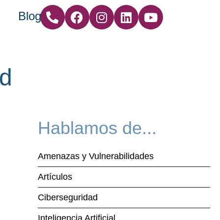
Blog
ud
Hablamos de...
Amenazas y Vulnerabilidades
Artículos
Ciberseguridad
Inteligencia Artificial