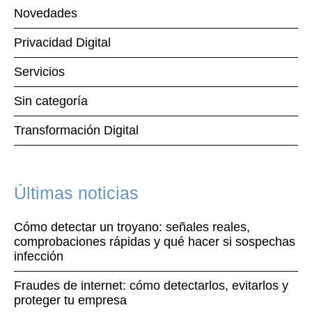
Novedades
Privacidad Digital
Servicios
Sin categoría
Transformación Digital
Últimas noticias
Cómo detectar un troyano: señales reales,
comprobaciones rápidas y qué hacer si sospechas
infección
Fraudes de internet: cómo detectarlos, evitarlos y
proteger tu empresa