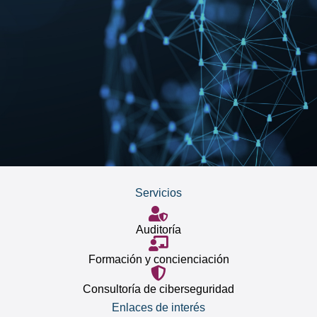
Servicios
Auditoría
Formación y concienciación
Consultoría de ciberseguridad
Enlaces de interés