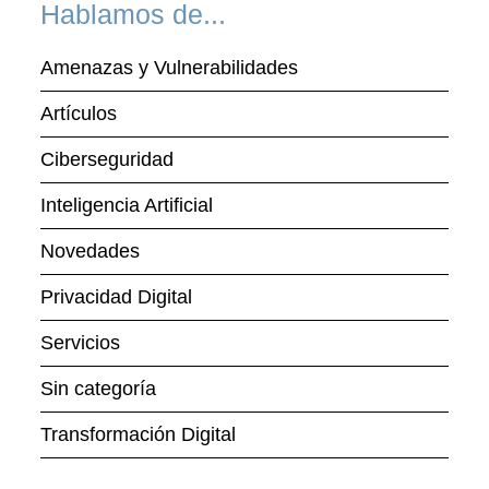
Hablamos de...
Amenazas y Vulnerabilidades
Artículos
Ciberseguridad
Inteligencia Artificial
Novedades
Privacidad Digital
Servicios
Sin categoría
Transformación Digital