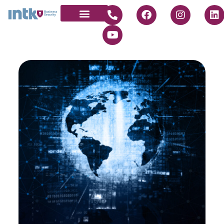
Quienes somos
Únete a nosotros