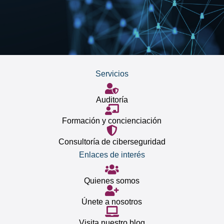
Servicios
Auditoría
Formación y concienciación
Consultoría de ciberseguridad
Enlaces de interés
Quienes somos
Únete a nosotros
Visita nuestro blog