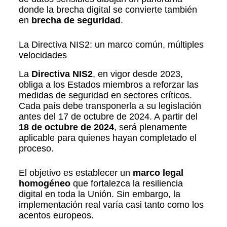
donde la brecha digital se convierte también
en
brecha de seguridad
.
La Directiva NIS2: un marco común, múltiples
velocidades
La
Directiva NIS2
, en vigor desde 2023,
obliga a los Estados miembros a reforzar las
medidas de seguridad en sectores críticos.
Cada país debe transponerla a su legislación
antes del
17 de octubre de 2024
. A partir del
18 de octubre de 2024
, será plenamente
aplicable para quienes hayan completado el
proceso.
El objetivo es establecer un
marco legal
homogéneo
que fortalezca la resiliencia
digital en toda la Unión. Sin embargo, la
implementación real varía casi tanto como los
acentos europeos.