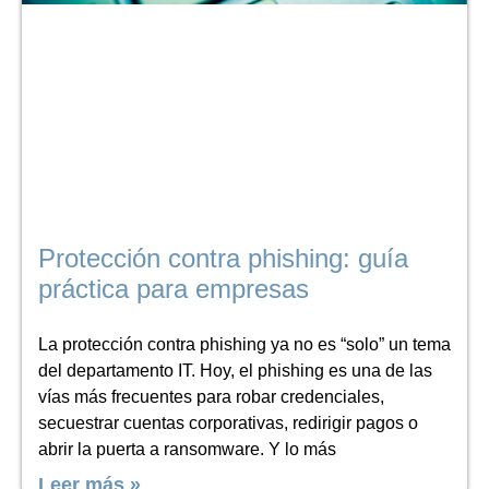
Protección contra phishing: guía
práctica para empresas
La protección contra phishing ya no es “solo” un tema
del departamento IT. Hoy, el phishing es una de las
vías más frecuentes para robar credenciales,
secuestrar cuentas corporativas, redirigir pagos o
abrir la puerta a ransomware. Y lo más
Leer más »