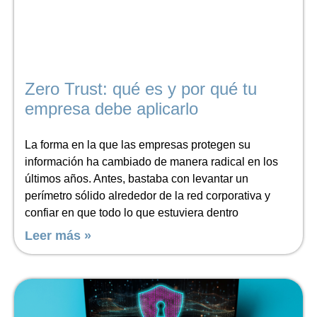
Zero Trust: qué es y por qué tu
empresa debe aplicarlo
La forma en la que las empresas protegen su
información ha cambiado de manera radical en los
últimos años. Antes, bastaba con levantar un
perímetro sólido alrededor de la red corporativa y
confiar en que todo lo que estuviera dentro
Leer más »