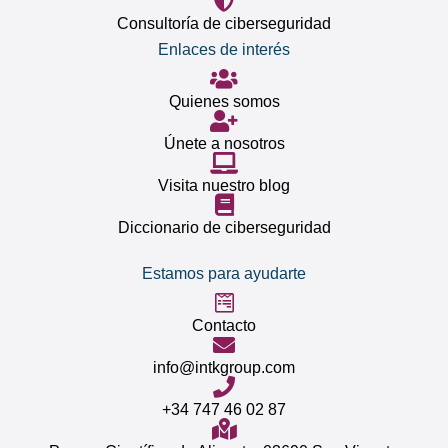
Consultoría de ciberseguridad
Enlaces de interés
Quienes somos
Únete a nosotros
Visita nuestro blog
Diccionario de ciberseguridad
Estamos para ayudarte
Contacto
info@intkgroup.com
+34 747 46 02 87