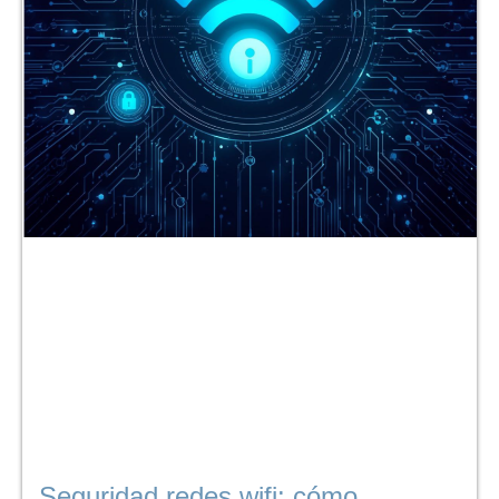
Seguridad redes wifi: cómo