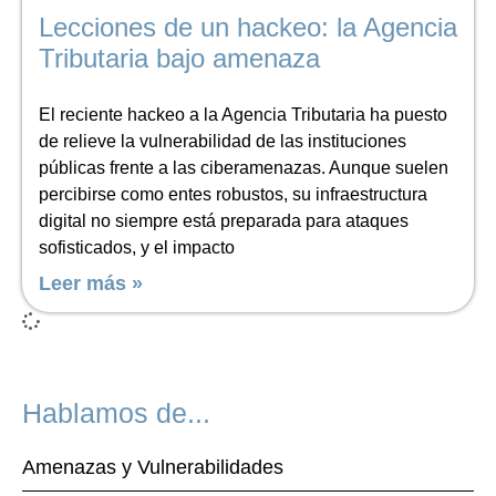
Lecciones de un hackeo: la Agencia
Tributaria bajo amenaza
El reciente hackeo a la Agencia Tributaria ha puesto
de relieve la vulnerabilidad de las instituciones
públicas frente a las ciberamenazas. Aunque suelen
percibirse como entes robustos, su infraestructura
digital no siempre está preparada para ataques
sofisticados, y el impacto
Leer más »
Hablamos de...
Amenazas y Vulnerabilidades