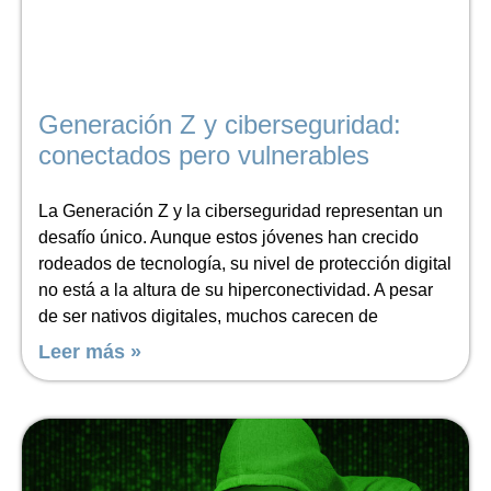
Generación Z y ciberseguridad:
conectados pero vulnerables
La Generación Z y la ciberseguridad representan un
desafío único. Aunque estos jóvenes han crecido
rodeados de tecnología, su nivel de protección digital
no está a la altura de su hiperconectividad. A pesar
de ser nativos digitales, muchos carecen de
Leer más »