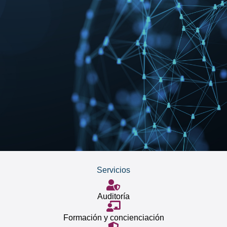
Servicios
Auditoría
Formación y concienciación