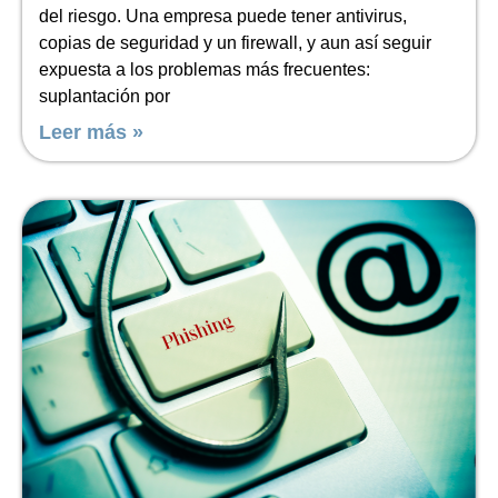
del riesgo. Una empresa puede tener antivirus,
copias de seguridad y un firewall, y aun así seguir
expuesta a los problemas más frecuentes:
suplantación por
Leer más »