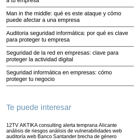
a tu empresa
Man in the middle: qué es este ataque y cómo
puede afectar a una empresa
Auditoria seguridad informática: por qué es clave
para proteger tu empresa
Seguridad de la red en empresas: clave para
proteger la actividad digital
Seguridad informática en empresas: cómo
proteger tu negocio
Te puede interesar
12TV
AKTIKA consulting
alerta temprana
Alicante
análisis de riesgos
análisis de vulnerabilidades web
auditoría web
Banco Santander
brecha de género