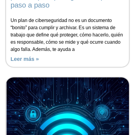
paso a paso
Un plan de ciberseguridad no es un documento
“bonito” para cumplir y archivar. Es un sistema de
trabajo que define qué proteger, cómo hacerlo, quién
es responsable, cómo se mide y qué ocurre cuando
algo falla. Además, te ayuda a
Leer más »