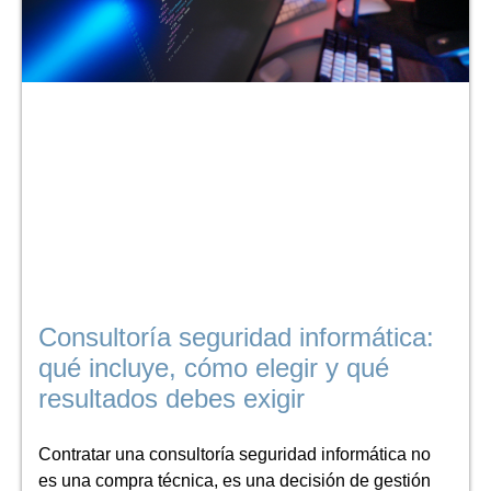
Consultoría seguridad informática:
qué incluye, cómo elegir y qué
resultados debes exigir
Contratar una consultoría seguridad informática no
es una compra técnica, es una decisión de gestión