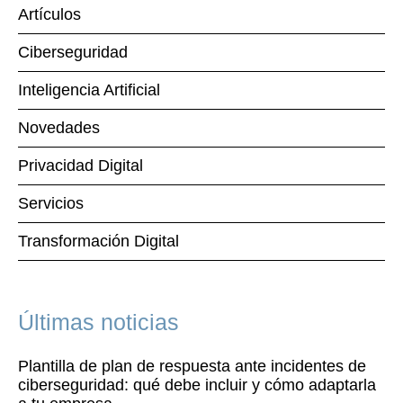
Artículos
Ciberseguridad
Inteligencia Artificial
Novedades
Privacidad Digital
Servicios
Transformación Digital
Últimas noticias
Plantilla de plan de respuesta ante incidentes de
ciberseguridad: qué debe incluir y cómo adaptarla