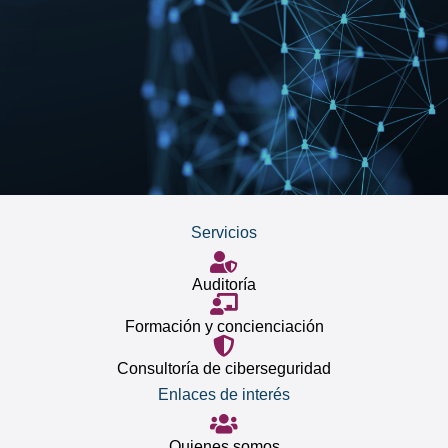
Servicios
Auditoría
Formación y concienciación
Consultoría de ciberseguridad
Enlaces de interés
Quienes somos