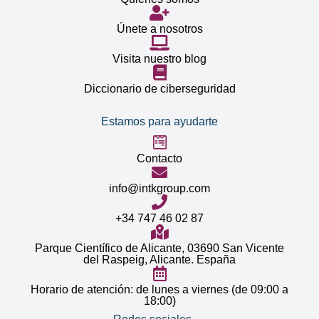
Únete a nosotros
Visita nuestro blog
Diccionario de ciberseguridad
Estamos para ayudarte
Contacto
info@intkgroup.com
+34 747 46 02 87
Parque Científico de Alicante, 03690 San Vicente
del Raspeig, Alicante. España
Horario de atención: de lunes a viernes (de 09:00 a
18:00)