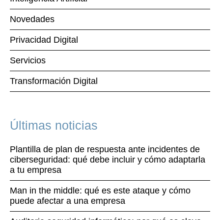
Novedades
Privacidad Digital
Servicios
Transformación Digital
Últimas noticias
Plantilla de plan de respuesta ante incidentes de
ciberseguridad: qué debe incluir y cómo adaptarla
a tu empresa
Man in the middle: qué es este ataque y cómo
puede afectar a una empresa