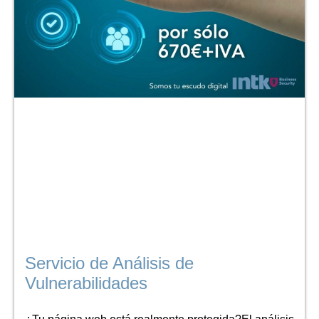
Servicio de Análisis de
Vulnerabilidades