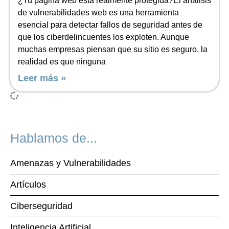
¿Tu página web está realmente protegida?El análisis
de vulnerabilidades web es una herramienta
esencial para detectar fallos de seguridad antes de
que los ciberdelincuentes los exploten. Aunque
muchas empresas piensan que su sitio es seguro, la
realidad es que ninguna
Leer más »
Hablamos de...
Amenazas y Vulnerabilidades
Artículos
Ciberseguridad
Inteligencia Artificial