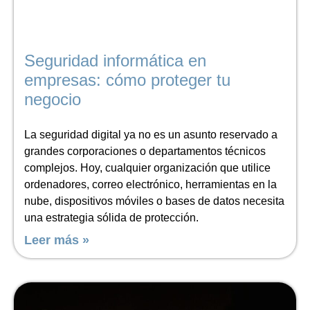
Seguridad informática en
empresas: cómo proteger tu
negocio
La seguridad digital ya no es un asunto reservado a
grandes corporaciones o departamentos técnicos
complejos. Hoy, cualquier organización que utilice
ordenadores, correo electrónico, herramientas en la
nube, dispositivos móviles o bases de datos necesita
una estrategia sólida de protección.
Leer más »