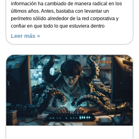
información ha cambiado de manera radical en los
últimos años. Antes, bastaba con levantar un
perímetro sólido alrededor de la red corporativa y
confiar en que todo lo que estuviera dentro
Leer más »