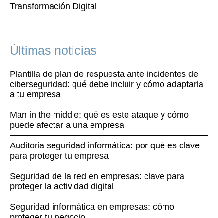
Transformación Digital
Últimas noticias
Plantilla de plan de respuesta ante incidentes de
ciberseguridad: qué debe incluir y cómo adaptarla
a tu empresa
Man in the middle: qué es este ataque y cómo
puede afectar a una empresa
Auditoria seguridad informática: por qué es clave
para proteger tu empresa
Seguridad de la red en empresas: clave para
proteger la actividad digital
Seguridad informática en empresas: cómo
proteger tu negocio