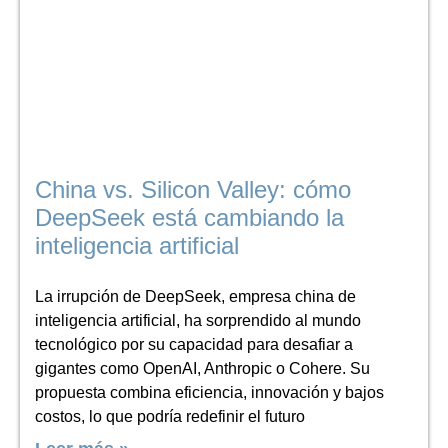
China vs. Silicon Valley: cómo
DeepSeek está cambiando la
inteligencia artificial
La irrupción de DeepSeek, empresa china de
inteligencia artificial, ha sorprendido al mundo
tecnológico por su capacidad para desafiar a
gigantes como OpenAI, Anthropic o Cohere. Su
propuesta combina eficiencia, innovación y bajos
costos, lo que podría redefinir el futuro