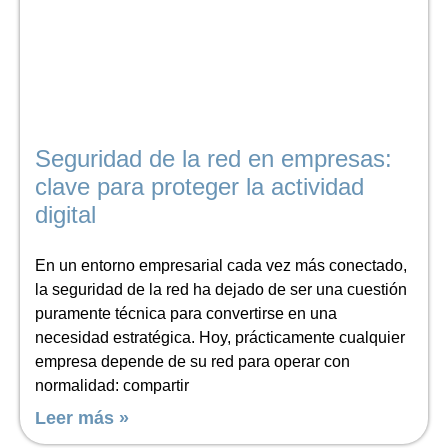
Seguridad de la red en empresas:
clave para proteger la actividad
digital
En un entorno empresarial cada vez más conectado,
la seguridad de la red ha dejado de ser una cuestión
puramente técnica para convertirse en una
necesidad estratégica. Hoy, prácticamente cualquier
empresa depende de su red para operar con
normalidad: compartir
Leer más »