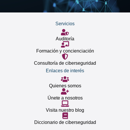
Servicios
Auditoría
Formación y concienciación
Consultoría de ciberseguridad
Enlaces de interés
Quienes somos
Únete a nosotros
Visita nuestro blog
Diccionario de ciberseguridad