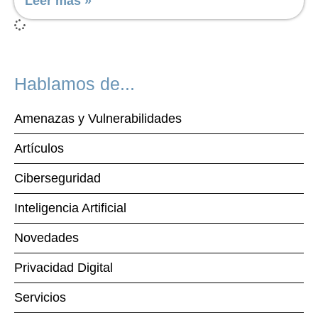
Leer más »
Hablamos de...
Amenazas y Vulnerabilidades
Artículos
Ciberseguridad
Inteligencia Artificial
Novedades
Privacidad Digital
Servicios