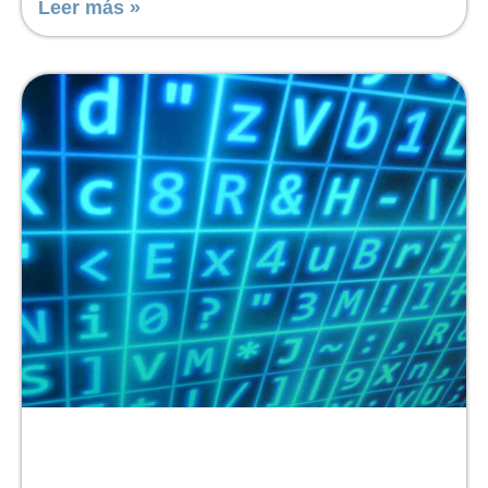
Leer más »