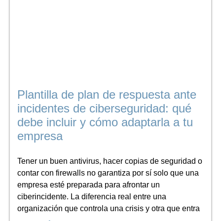
Plantilla de plan de respuesta ante
incidentes de ciberseguridad: qué
debe incluir y cómo adaptarla a tu
empresa
Tener un buen antivirus, hacer copias de seguridad o
contar con firewalls no garantiza por sí solo que una
empresa esté preparada para afrontar un
ciberincidente. La diferencia real entre una
organización que controla una crisis y otra que entra