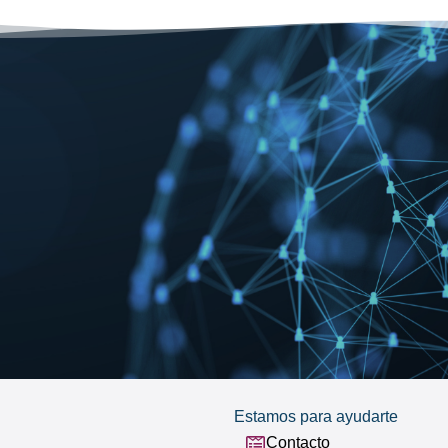
Estamos para ayudarte
Contacto