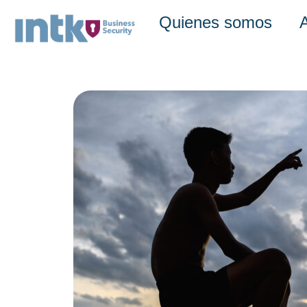
Quienes somos