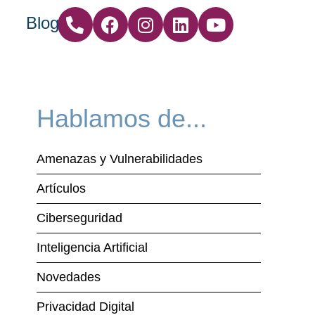
Blog
Hablamos de...
Amenazas y Vulnerabilidades
Artículos
Ciberseguridad
Inteligencia Artificial
Novedades
Privacidad Digital