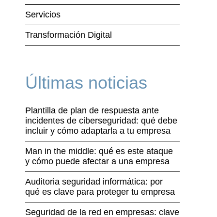
Servicios
Transformación Digital
Últimas noticias
Plantilla de plan de respuesta ante
incidentes de ciberseguridad: qué debe
incluir y cómo adaptarla a tu empresa
Man in the middle: qué es este ataque
y cómo puede afectar a una empresa
Auditoria seguridad informática: por
qué es clave para proteger tu empresa
Seguridad de la red en empresas: clave