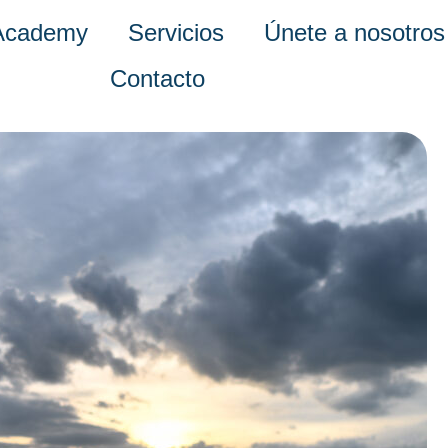
Academy
Servicios
Únete a nosotros
Contacto